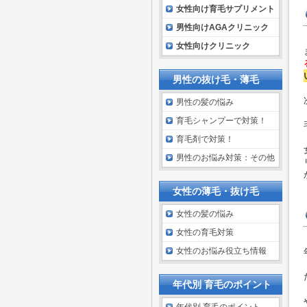
女性向け育毛サプリメント
男性向けAGAクリニック
女性向けクリニック
男性の抜け毛・薄毛
男性の髪の悩み
育毛シャンプーで対策！
育毛剤で対策！
男性のお悩み対策：その他
女性の薄毛・抜け毛
女性の髪の悩み
女性の育毛対策
女性のお悩み役立ち情報
年代別 育毛のポイント